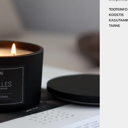
TOOTEINFO
KOOSTIS
KASUTAMI
TARNE