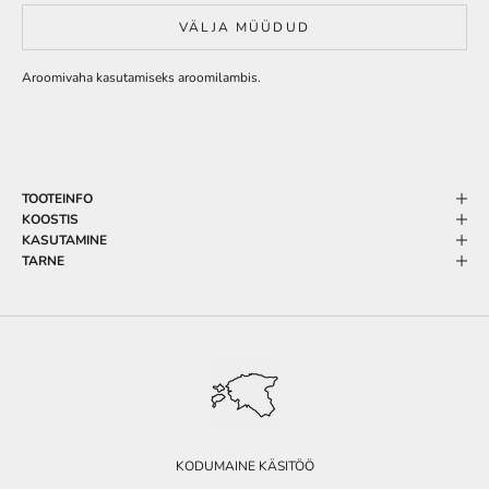
VÄLJA MÜÜDUD
Aroomivaha kasutamiseks aroomilambis.
TOOTEINFO
KOOSTIS
KASUTAMINE
TARNE
KODUMAINE KÄSITÖÖ